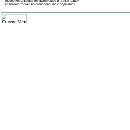
Любое использование материалов и иллюстраций
возможно только по согласованию с редакцией