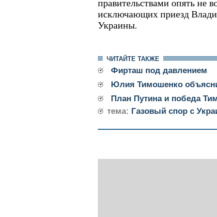
правительствами опять не в
исключающих приезд Влади
Украины.
ЧИТАЙТЕ ТАКЖЕ
Фирташ под давлением
Юлия Тимошенко объясн
План Путина и победа Ти
тема:
Газовый спор с Укра