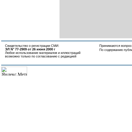
Свидетельство о регистрации СМИ:
Принимаются вопросы
ЭЛ N° 77-2909 от 26 июня 2000 г
По содержанию публ
Любое использование материалов и иллюстраций
возможно только по согласованию с редакцией