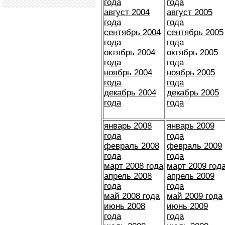
года
года
август 2004
август 2005
года
года
сентябрь 2004
сентябрь 2005
года
года
октябрь 2004
октябрь 2005
года
года
ноябрь 2004
ноябрь 2005
года
года
декабрь 2004
декабрь 2005
года
года
январь 2008
январь 2009
года
года
февраль 2008
февраль 2009
года
года
март 2008 года
март 2009 год
апрель 2008
апрель 2009
года
года
май 2008 года
май 2009 года
июнь 2008
июнь 2009
года
года