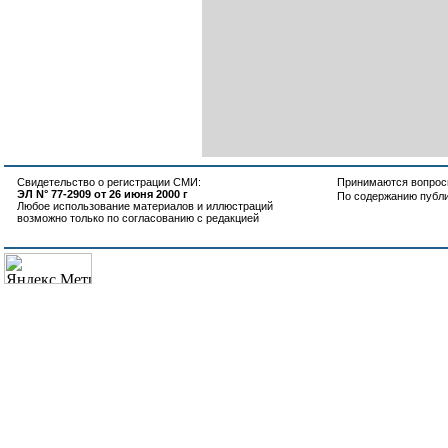
Свидетельство о регистрации СМИ:
Принимаются вопросы
ЭЛ N° 77-2909 от 26 июня 2000 г
По содержанию публ
Любое использование материалов и иллюстраций
возможно только по согласованию с редакцией