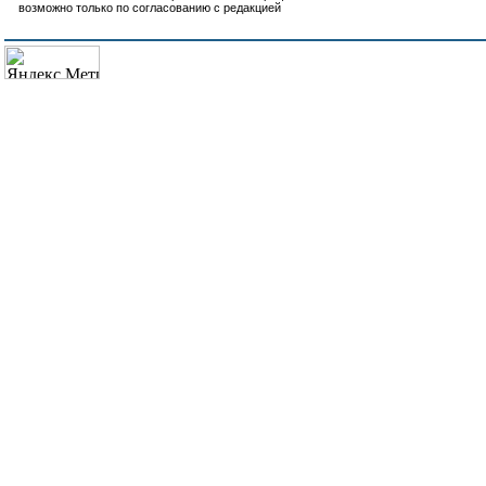
возможно только по согласованию с редакцией