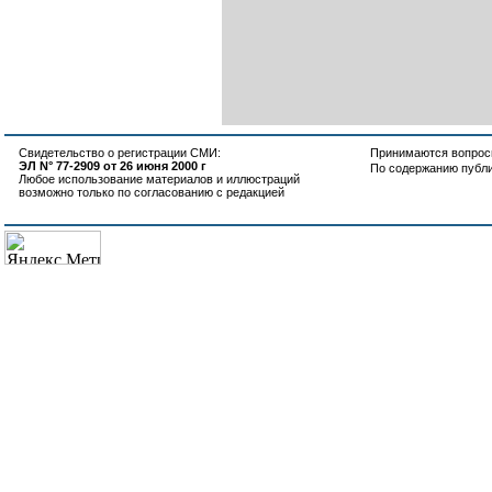
Свидетельство о регистрации СМИ:
Принимаются вопросы
ЭЛ N° 77-2909 от 26 июня 2000 г
По содержанию публ
Любое использование материалов и иллюстраций
возможно только по согласованию с редакцией