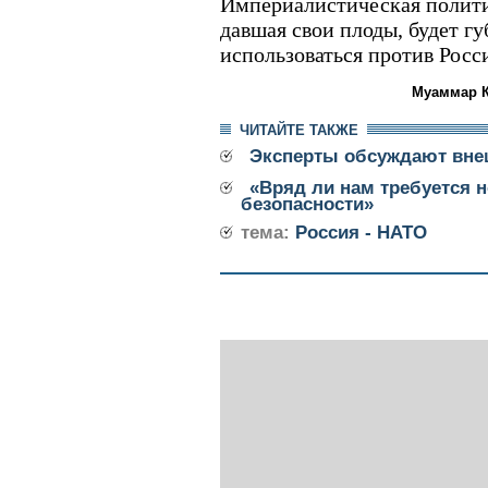
Империалистическая полити
давшая свои плоды, будет гу
использоваться против Росс
Муаммар 
ЧИТАЙТЕ ТАКЖЕ
Эксперты обсуждают вне
«Вряд ли нам требуется н
безопасности»
тема:
Россия - НАТО