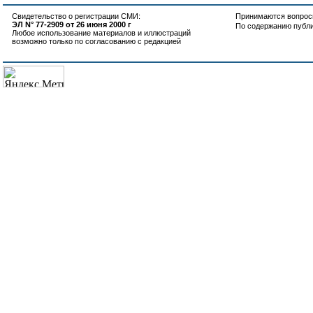
Свидетельство о регистрации СМИ:
Принимаются вопросы
ЭЛ N° 77-2909 от 26 июня 2000 г
По содержанию публ
Любое использование материалов и иллюстраций
возможно только по согласованию с редакцией