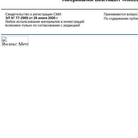
Свидетельство о регистрации СМИ:
Принимаются вопросы
ЭЛ N° 77-2909 от 26 июня 2000 г
По содержанию публ
Любое использование материалов и иллюстраций
возможно только по согласованию с редакцией