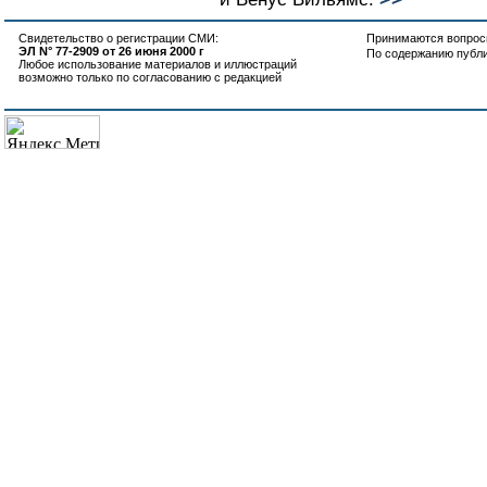
Свидетельство о регистрации СМИ:
Принимаются вопросы
ЭЛ N° 77-2909 от 26 июня 2000 г
По содержанию публ
Любое использование материалов и иллюстраций
возможно только по согласованию с редакцией