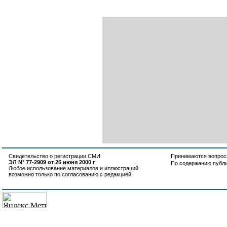
Свидетельство о регистрации СМИ:
Принимаются вопросы
ЭЛ N° 77-2909 от 26 июня 2000 г
По содержанию публ
Любое использование материалов и иллюстраций
возможно только по согласованию с редакцией