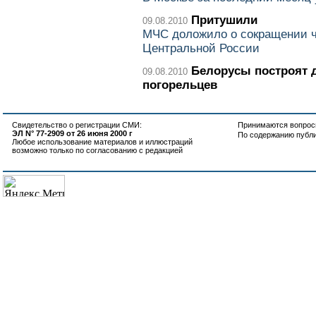
Притушили
09.08.2010
МЧС доложило о сокращении ч
Центральной России
Белорусы построят 
09.08.2010
погорельцев
Свидетельство о регистрации СМИ:
Принимаются вопросы
ЭЛ N° 77-2909 от 26 июня 2000 г
По содержанию публ
Любое использование материалов и иллюстраций
возможно только по согласованию с редакцией