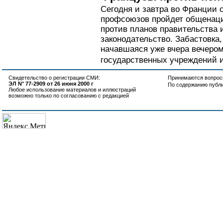
Сегодня и завтра во Франции 
профсоюзов пройдет общенаци
против планов правительства 
законодательство. Забастовка,
начавшаяся уже вчера вечером
государственных учреждений и
Свидетельство о регистрации СМИ:
Принимаются вопросы
ЭЛ N° 77-2909 от 26 июня 2000 г
По содержанию публ
Любое использование материалов и иллюстраций
возможно только по согласованию с редакцией