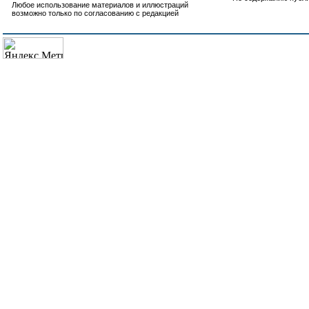
Любое использование материалов и иллюстраций
возможно только по согласованию с редакцией