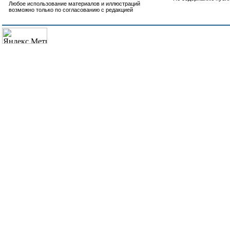
Любое использование материалов и иллюстраций
возможно только по согласованию с редакцией