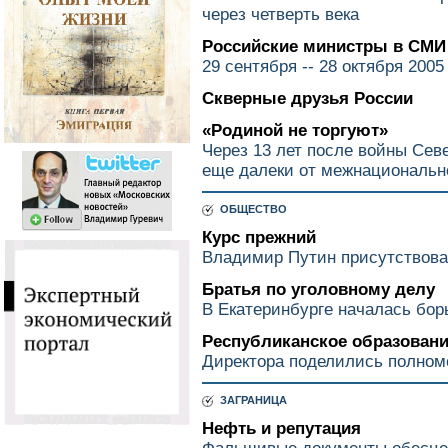
через четверть века
Российские министры в СМИ
29 сентября -- 28 октября 2005
Скверные друзья России
«Родиной не торгуют»
Через 13 лет после войны Сев
еще далеки от межнациональн
ОБЩЕСТВО
Курс прежний
Владимир Путин присутствова
Братья по уголовному делу
В Екатеринбурге началась бор
Республиканское образован
Директора поделились полном
ЗАГРАНИЦА
Нефть и репутация