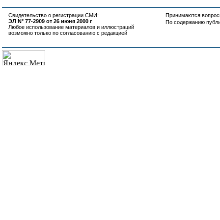
Свидетельство о регистрации СМИ:
Принимаются вопросы
ЭЛ N° 77-2909 от 26 июня 2000 г
По содержанию публ
Любое использование материалов и иллюстраций
возможно только по согласованию с редакцией