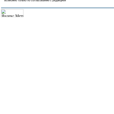
возможно только по согласованию с редакцией