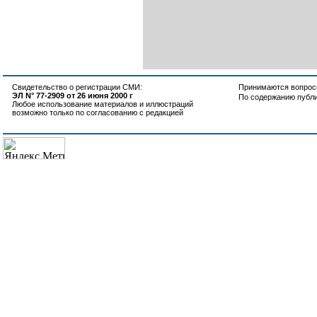
Свидетельство о регистрации СМИ:
Принимаются вопросы
ЭЛ N° 77-2909 от 26 июня 2000 г
По содержанию публ
Любое использование материалов и иллюстраций
возможно только по согласованию с редакцией