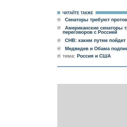
ЧИТАЙТЕ ТАКЖЕ
Сенаторы требуют прото
Американские сенаторы 
переговоров с Россией
СНВ: каким путем пойдет
Медведев и Обама подпи
тема:
Россия и США