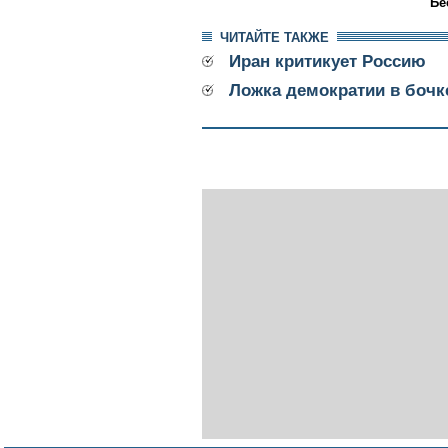
Бе
ЧИТАЙТЕ ТАКЖЕ
Иран критикует Россию
Ложка демократии в бочк