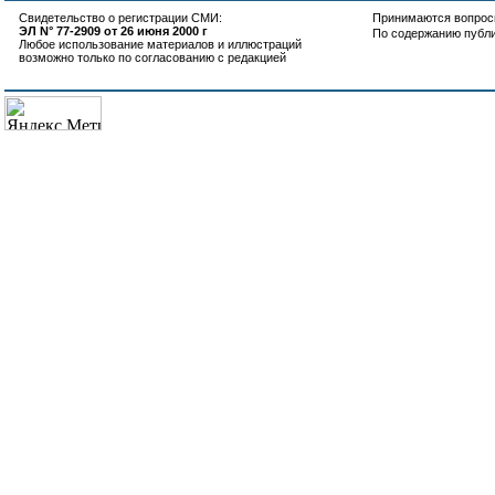
Свидетельство о регистрации СМИ:
Принимаются вопросы
ЭЛ N° 77-2909 от 26 июня 2000 г
По содержанию публ
Любое использование материалов и иллюстраций
возможно только по согласованию с редакцией