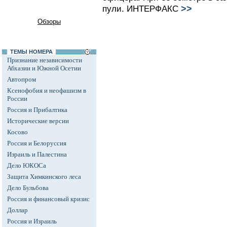
>>
пули. ИНТЕРФАКС
Обзоры
ТЕМЫ НОМЕРА
Признание независимости
Абхазии и Южной Осетии
Автопром
Ксенофобия и неофашизм в
России
Россия и Прибалтика
Исторические версии
Косово
Россия и Белоруссия
Израиль и Палестина
Дело ЮКОСа
Защита Химкинского леса
Дело Бульбова
Россия и финансовый кризис
Доллар
Россия и Израиль