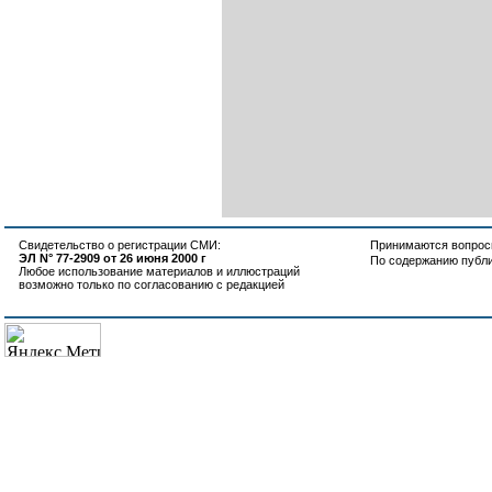
Свидетельство о регистрации СМИ:
Принимаются вопросы
ЭЛ N° 77-2909 от 26 июня 2000 г
По содержанию публ
Любое использование материалов и иллюстраций
возможно только по согласованию с редакцией