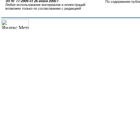
ЭЛ N° 77-2909 от 26 июня 2000 г
По содержанию публ
Любое использование материалов и иллюстраций
возможно только по согласованию с редакцией