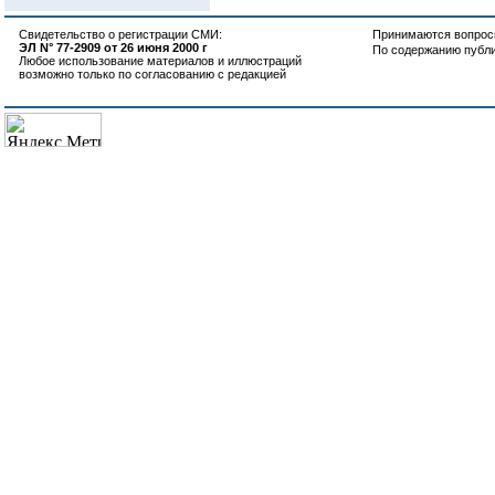
Свидетельство о регистрации СМИ:
Принимаются вопросы
ЭЛ N° 77-2909 от 26 июня 2000 г
По содержанию публ
Любое использование материалов и иллюстраций
возможно только по согласованию с редакцией