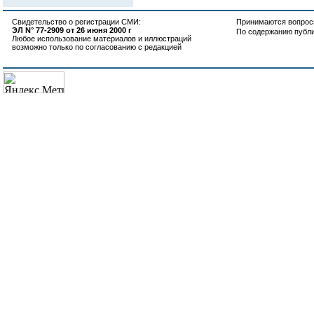
Свидетельство о регистрации СМИ:
Принимаются вопросы
ЭЛ N° 77-2909 от 26 июня 2000 г
По содержанию публ
Любое использование материалов и иллюстраций
возможно только по согласованию с редакцией