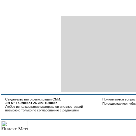
Свидетельство о регистрации СМИ:
Принимаются вопросы
ЭЛ N° 77-2909 от 26 июня 2000 г
По содержанию публ
Любое использование материалов и иллюстраций
возможно только по согласованию с редакцией