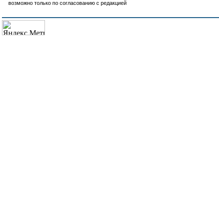
возможно только по согласованию с редакцией