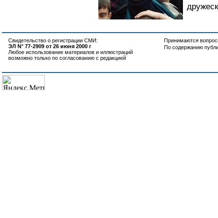
дружеск
Свидетельство о регистрации СМИ:
Принимаются вопросы
ЭЛ N° 77-2909 от 26 июня 2000 г
По содержанию публ
Любое использование материалов и иллюстраций
возможно только по согласованию с редакцией