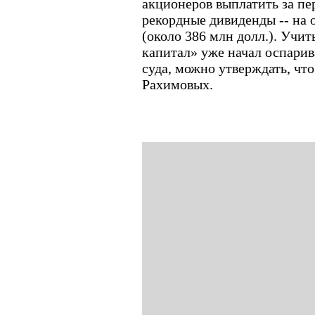
акционеров выплатить за пе
рекордные дивиденды -- на 
(около 386 млн долл.). Учи
капитал» уже начал оспари
суда, можно утверждать, что
Рахимовых.