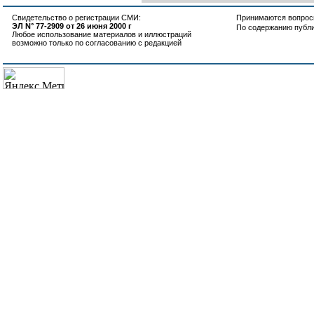
Свидетельство о регистрации СМИ:
Принимаются вопросы
ЭЛ N° 77-2909 от 26 июня 2000 г
По содержанию публ
Любое использование материалов и иллюстраций
возможно только по согласованию с редакцией