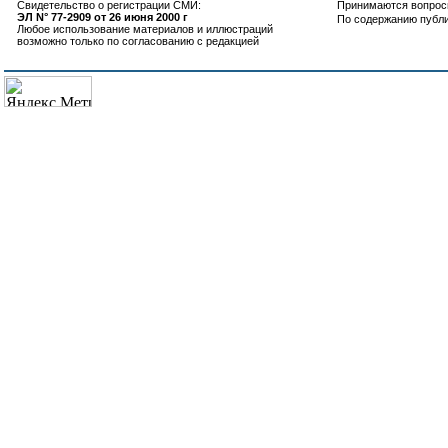
Свидетельство о регистрации СМИ:
Принимаются вопросы
ЭЛ N° 77-2909 от 26 июня 2000 г
По содержанию публ
Любое использование материалов и иллюстраций
возможно только по согласованию с редакцией