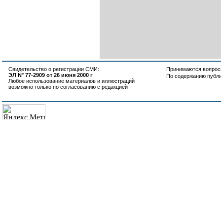
Свидетельство о регистрации СМИ:
Принимаются вопросы
ЭЛ N° 77-2909 от 26 июня 2000 г
По содержанию публ
Любое использование материалов и иллюстраций
возможно только по согласованию с редакцией