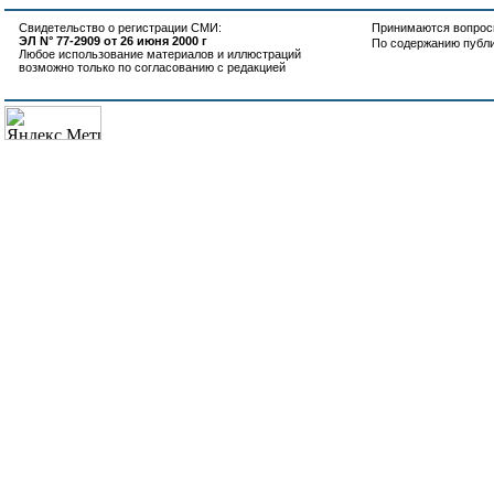
Свидетельство о регистрации СМИ:
Принимаются вопросы
ЭЛ N° 77-2909 от 26 июня 2000 г
По содержанию публ
Любое использование материалов и иллюстраций
возможно только по согласованию с редакцией