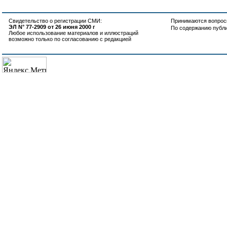
Свидетельство о регистрации СМИ:
Принимаются вопросы
ЭЛ N° 77-2909 от 26 июня 2000 г
По содержанию публ
Любое использование материалов и иллюстраций
возможно только по согласованию с редакцией