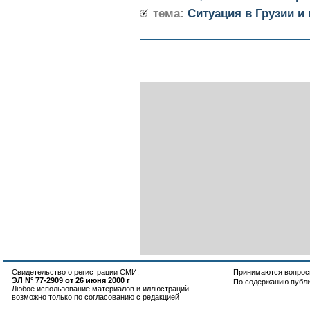
тема:
Ситуация в Грузии и
Свидетельство о регистрации СМИ:
Принимаются вопросы
ЭЛ N° 77-2909 от 26 июня 2000 г
По содержанию публ
Любое использование материалов и иллюстраций
возможно только по согласованию с редакцией