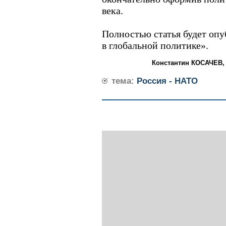
века.
Полностью статья будет опу
в глобальной политике».
Константин КОСАЧЕВ,
тема:
Россия - НАТО