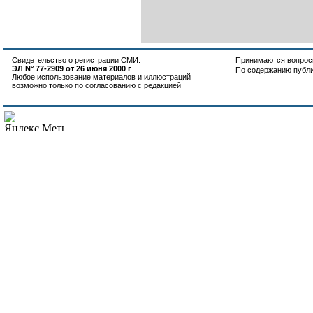
Свидетельство о регистрации СМИ:
Принимаются вопросы
ЭЛ N° 77-2909 от 26 июня 2000 г
По содержанию публ
Любое использование материалов и иллюстраций
возможно только по согласованию с редакцией