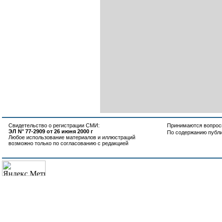
Свидетельство о регистрации СМИ:
Принимаются вопросы
ЭЛ N° 77-2909 от 26 июня 2000 г
По содержанию публ
Любое использование материалов и иллюстраций
возможно только по согласованию с редакцией