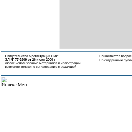
Свидетельство о регистрации СМИ:
Принимаются вопросы
ЭЛ N° 77-2909 от 26 июня 2000 г
По содержанию публ
Любое использование материалов и иллюстраций
возможно только по согласованию с редакцией