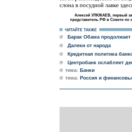
слона в посудной лавке здес
Алексей УЛЮКАЕВ, первый за
представитель РФ в Совете по 
ЧИТАЙТЕ ТАКЖЕ
Барак Обама продолжает 
Далеки от народа
Кредитная политика банко
Центробанк ослабляет де
тема:
Банки
тема:
Россия и финансовы