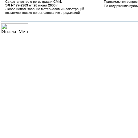
Свидетельство о регистрации СМИ:
Принимаются вопросы
ЭЛ N° 77-2909 от 26 июня 2000 г
По содержанию публ
Любое использование материалов и иллюстраций
возможно только по согласованию с редакцией