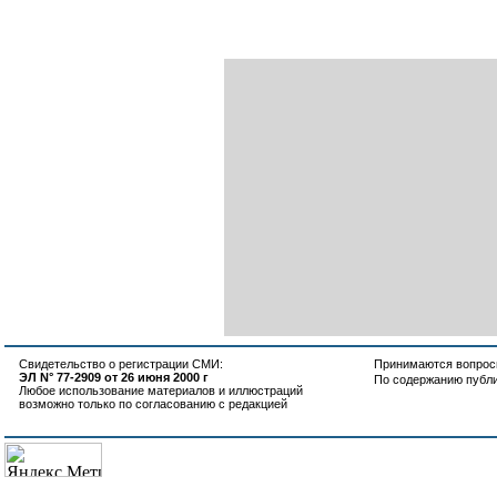
Свидетельство о регистрации СМИ:
Принимаются вопросы
ЭЛ N° 77-2909 от 26 июня 2000 г
По содержанию публ
Любое использование материалов и иллюстраций
возможно только по согласованию с редакцией