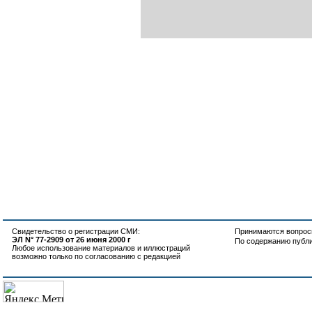
Свидетельство о регистрации СМИ:
Принимаются вопросы
ЭЛ N° 77-2909 от 26 июня 2000 г
По содержанию публ
Любое использование материалов и иллюстраций
возможно только по согласованию с редакцией