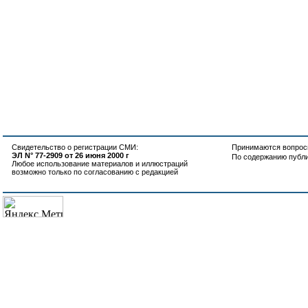
Свидетельство о регистрации СМИ:
Принимаются вопросы
ЭЛ N° 77-2909 от 26 июня 2000 г
По содержанию публ
Любое использование материалов и иллюстраций
возможно только по согласованию с редакцией