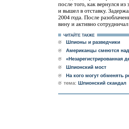
после того, как вернулся и
и вышел в отставку. Задерж
2004 года. После разоблаче
вину и активно сотрудничал
ЧИТАЙТЕ ТАКЖЕ
Шпионы и разведчики
Американцы смеются над
«Незарегистрированная д
Шпионский мост
На кого могут обменять 
тема:
Шпионский скандал