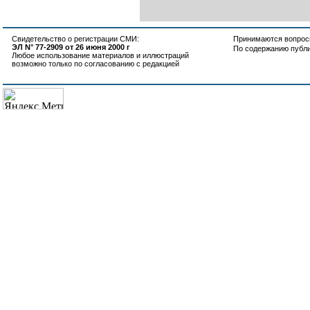
Свидетельство о регистрации СМИ:
Принимаются вопросы
ЭЛ N° 77-2909 от 26 июня 2000 г
По содержанию публ
Любое использование материалов и иллюстраций
возможно только по согласованию с редакцией