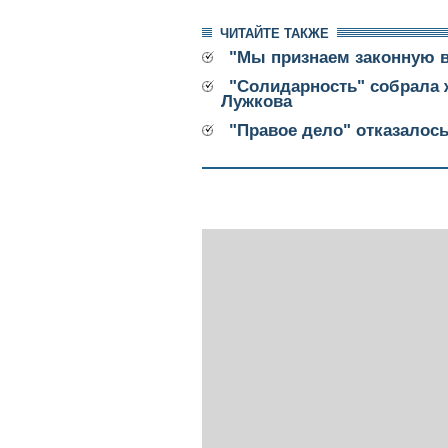
ЧИТАЙТЕ ТАКЖЕ
"Мы признаем законную в
"Солидарность" собрала 
Лужкова
"Правое дело" отказалос