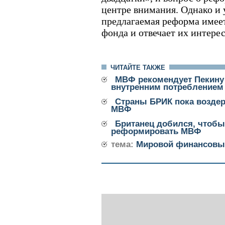
центре внимания. Однако и 
предлагаемая реформа имее
фонда и отвечает их интерес
ЧИТАЙТЕ ТАКЖЕ
МВФ рекомендует Пекину
внутренним потреблением
Страны БРИК пока возде
МВФ
Британец добился, чтобы
реформировать МВФ
тема:
Мировой финансовы