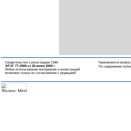
Свидетельство о регистрации СМИ:
Принимаются вопросы
ЭЛ N° 77-2909 от 26 июня 2000 г
По содержанию публ
Любое использование материалов и иллюстраций
возможно только по согласованию с редакцией