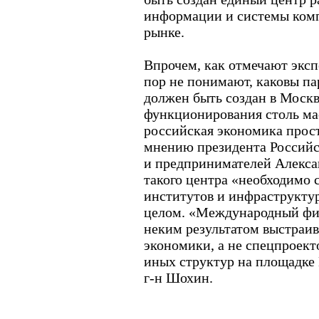
информации и системы ком
рынке.
Впрочем, как отмечают эксп
пор не понимают, каковы па
должен быть создан в Москв
функционирования столь ма
российская экономика прост
мнению президента Россий
и предпринимателей Алекса
такого центра «необходимо 
институтов и инфраструкту
целом. «Международный фи
неким результатом выстраи
экономики, а не спецпроек
иных структур на площадке 
г-н Шохин.