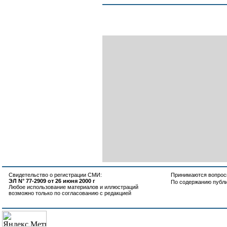
Свидетельство о регистрации СМИ:
Принимаются вопросы
ЭЛ N° 77-2909 от 26 июня 2000 г
По содержанию публ
Любое использование материалов и иллюстраций
возможно только по согласованию с редакцией