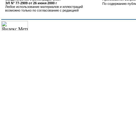
ЭЛ N° 77-2909 от 26 июня 2000 г
По содержанию публ
Любое использование материалов и иллюстраций
возможно только по согласованию с редакцией