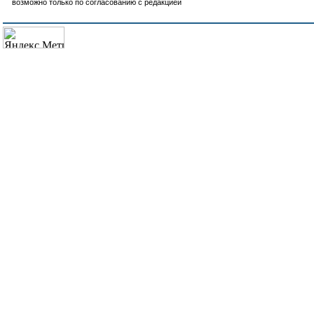
возможно только по согласованию с редакцией