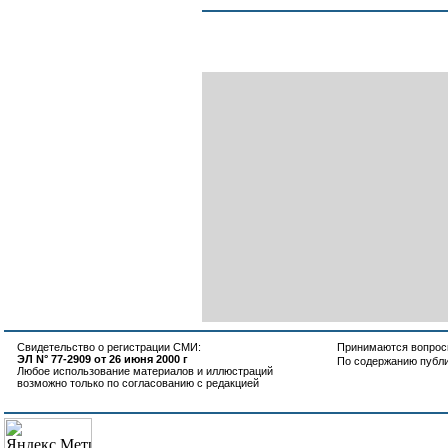
Свидетельство о регистрации СМИ:
Принимаются вопросы
ЭЛ N° 77-2909 от 26 июня 2000 г
По содержанию публ
Любое использование материалов и иллюстраций
возможно только по согласованию с редакцией