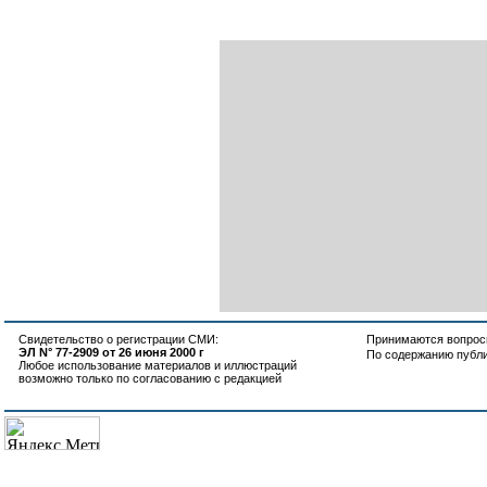
Свидетельство о регистрации СМИ:
Принимаются вопросы
ЭЛ N° 77-2909 от 26 июня 2000 г
По содержанию публ
Любое использование материалов и иллюстраций
возможно только по согласованию с редакцией