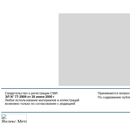
Свидетельство о регистрации СМИ:
Принимаются вопросы
ЭЛ N° 77-2909 от 26 июня 2000 г
По содержанию публ
Любое использование материалов и иллюстраций
возможно только по согласованию с редакцией