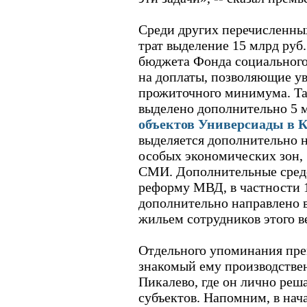
Среди других перечисленны
трат выделение 15 млрд руб
бюджета Фонда социального 
на доплаты, позволяющие ув
прожиточного минимума. Так
выделено дополнительно 5 
объектов Универсиады в 
выделяется дополнительно 
особых экономических зон, 
СМИ. Дополнительные средс
реформу МВД, в частности 1
дополнительно направлено в
жильем сотрудников этого в
Отдельного упоминания пре
знакомый ему производстве
Пикалево, где он лично реш
субъектов. Напомним, в нач