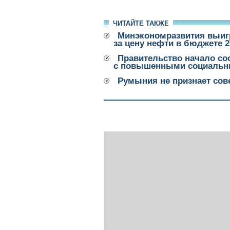
ЧИТАЙТЕ ТАКЖЕ
Минэкономразвития выиг
за цену нефти в бюджете 2
Правительство начало с
с повышенными социальн
Румыния не признает сов