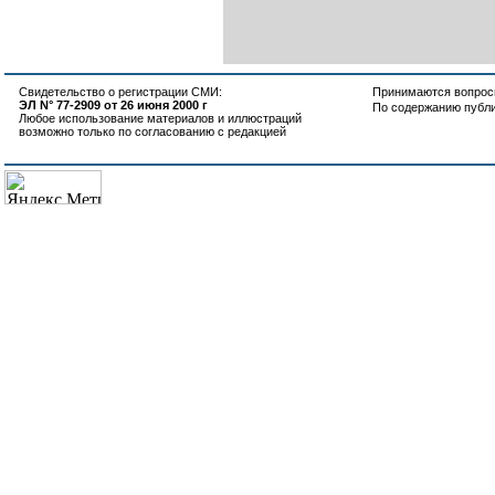
Свидетельство о регистрации СМИ:
Принимаются вопросы
ЭЛ N° 77-2909 от 26 июня 2000 г
По содержанию публ
Любое использование материалов и иллюстраций
возможно только по согласованию с редакцией