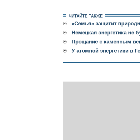
ЧИТАЙТЕ ТАКЖЕ
«Семья» защитит природн
Немецкая энергетика не 
Прощание с каменным ве
У атомной энергетики в 