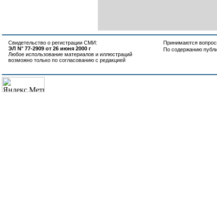
Свидетельство о регистрации СМИ:
Принимаются вопросы
ЭЛ N° 77-2909 от 26 июня 2000 г
По содержанию публ
Любое использование материалов и иллюстраций
возможно только по согласованию с редакцией